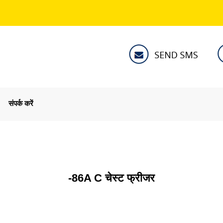
संपर्क करें
-86A C चेस्ट फ्रीजर