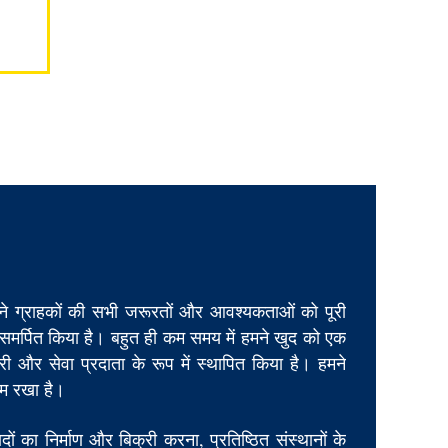
े ग्राहकों की सभी जरूरतों और आवश्यकताओं को पूरी
 समर्पित किया है। बहुत ही कम समय में हमने खुद को एक
ापारी और सेवा प्रदाता के रूप में स्थापित किया है। हमने
दम रखा है।
ादों का निर्माण और बिक्री करना, प्रतिष्ठित संस्थानों के