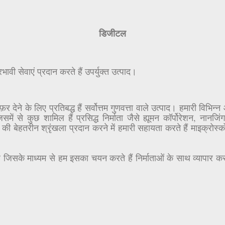
डिजीटल
ी सेवाएं प्रदान करते हैं उपर्युक्त उत्पाद।
 देने के लिए प्रतिबद्ध हैं सर्वोत्तम गुणवत्ता वाले उत्पाद। हमारी विभिन
से कुछ शामिल हैं प्रसिद्ध निर्माता जैसे ह्यूमन कॉर्पोरेशन, नानजिंग 
की बेहतरीन श्रृंखला प्रदान करने में हमारी सहायता करते हैं माइक्रोस
जिसके माध्यम से हम इसका चयन करते हैं निर्माताओं के साथ व्यापार करन