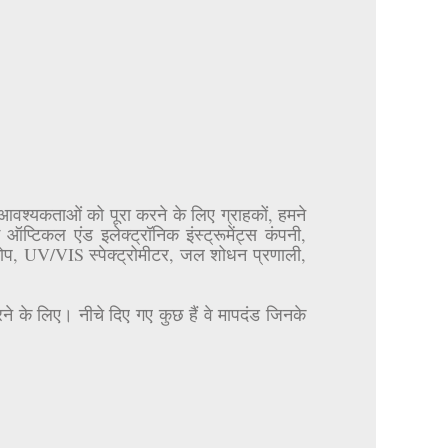
्न आवश्यकताओं को पूरा करने के लिए ग्राहकों, हमने
ऑप्टिकल एंड इलेक्ट्रॉनिक इंस्ट्रूमेंट्स कंपनी,
्कोप, UV/VIS स्पेक्ट्रोमीटर, जल शोधन प्रणाली,
े के लिए। नीचे दिए गए कुछ हैं वे मापदंड जिनके