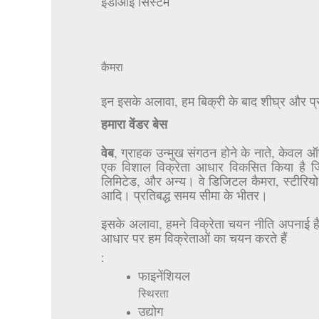
ईडीआई सिस्टम
कैमरा
इन इसके अलावा, हम बिक्री के बाद शीघ्र और प्रभाव
हमारा वेंडर बेस
वेब
, ग्राहक उन्मुख संगठन होने के नाते, केवल ऑफ़र
एक विशाल विक्रेता आधार विकसित किया है जिसमें 
लिमिटेड, और अन्य। वे डिजिटल कैमरा, स्टीरियो 
आदि। प्रतिबद्ध समय सीमा के भीतर।
इसके अलावा, हमने विक्रेता चयन नीति अपनाई है 
आधार पर हम विक्रेताओं का चयन करते हैं
:
फाइनेंशियल
स्थिरता
उद्योग