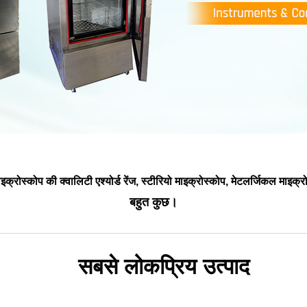
ोस्कोप की क्वालिटी एश्योर्ड रेंज, स्टीरियो माइक्रोस्कोप, मेटलर्जिकल माइक्
बहुत कुछ।
सबसे लोकप्रिय उत्पाद