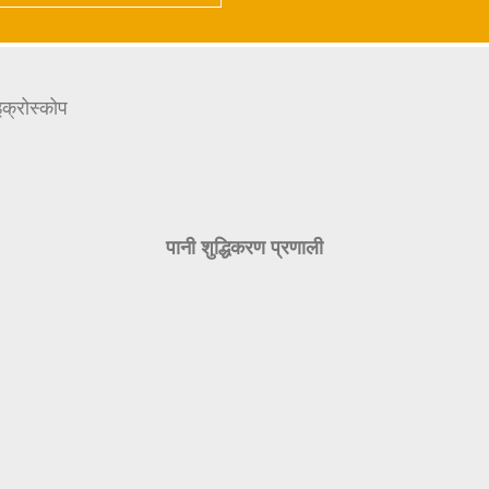
इक्रोस्कोप
पानी शुद्धिकरण प्रणाली