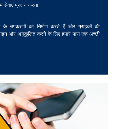
म सेवाएं प्रदान करना।
के उपकरणों का निर्माण करते हैं और ग्राहकों की
इन और अनुकूलित करने के लिए हमारे पास एक अच्छी