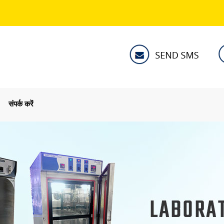
संपर्क करें