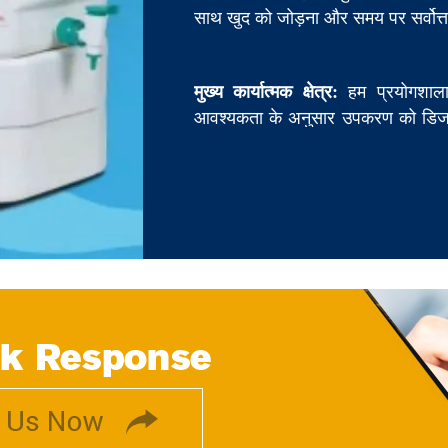
साथ खुद को जोड़ना और समय पर सर्वोत्त
मुख्य कार्यात्मक क्षेत्र:
हम प्रयोगशाला 
आवश्यकता के अनुसार उपकरण को डिजा
तकनीकी टीम है।